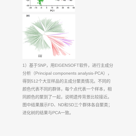
1）基于SNP，用EIGENSOFT软件，进行主成分
分析（Principal components analysis-PCA），
得到512个大豆样品的主成分聚类情况。不同的
颜色代表不同的群体，每个点代表一个样本，相
同颜色的聚到了一起，说明遗传背景比较接近。
图中结果展示FD、ND和SD三个群体各自聚类；
进化树的结果与PCA一致。