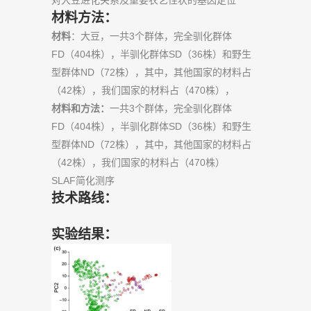
对大豆进化关系及重要农艺性状的基因定位
材料方法：
材料
：大豆，一共3个群体，完全驯化群体
FD（404株），半驯化群体SD（36株）和野生
型群体ND（72株），其中，其他国家的材料占
（42株），我们国家的材料占（470株），
材料和方法：
一共3个群体，完全驯化群体
FD（404株），半驯化群体SD（36株）和野生
型群体ND（72株），其中，其他国家的材料占
（42株），我们国家的材料占（470株）
SLAF简化测序
技术路线：
实验结果：