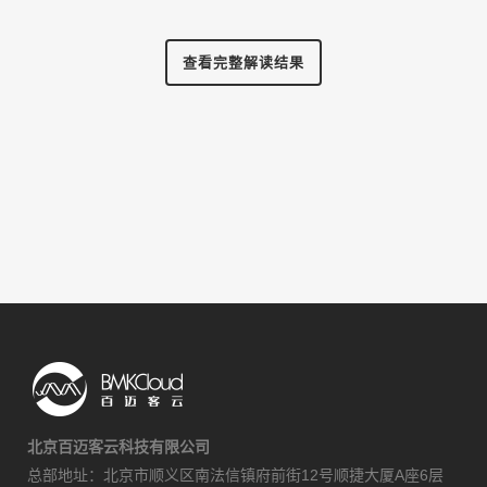
查看完整解读结果
北京百迈客云科技有限公司
总部地址：北京市顺义区南法信镇府前街12号顺捷大厦A座6层