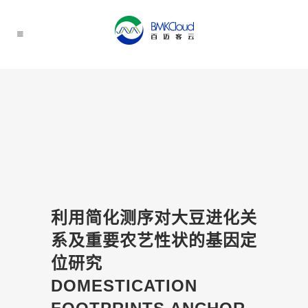
利用简化测序对大豆进化关
系及重要农艺性状的基因定
位研究
DOMESTICATION