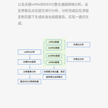
以及关键mRNA的KEGG整合通路网络分析。设
定参数后点击提交进行分析，分析完成后在流程
定制页面下生成标准化结题报告，实现一键式生
成。