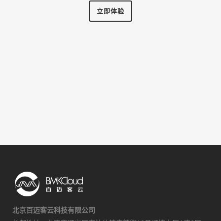
立即体验
北京百迈客云科技有限公司