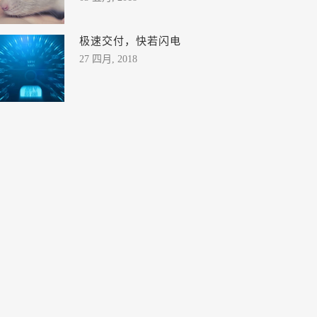
极速交付，快若闪电
27 四月, 2018