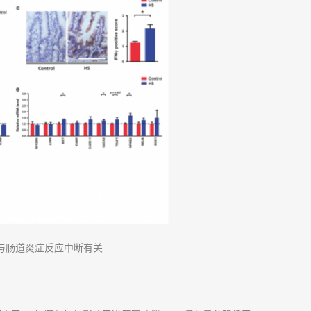
养与肠道炎症反应中断有关