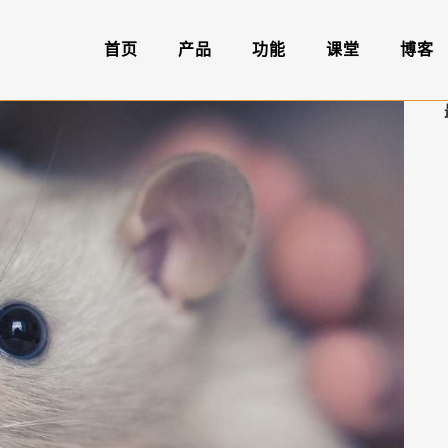
首页
产品
功能
课堂
博客