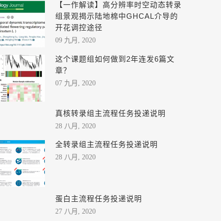
【一作解读】高分辨率时空动态转录
组景观揭示陆地棉中GHCAL介导的
开花调控途径​
09 九月, 2020
这个课题组如何做到2年连发6篇文
章？
07 九月, 2020
真核转录组主流程任务投递说明
28 八月, 2020
全转录组主流程任务投递说明
28 八月, 2020
蛋白主流程任务投递说明
27 八月, 2020